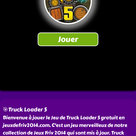
🎯Truck Loader 5
Bienvenue à jouer le Jeu de Truck Loader 5 gratuit en
jeuxdefriv2014.com. C'est un jeu merveilleux de notre
collection de Jeux Friv 2014 qui sont mis à jour. Truck