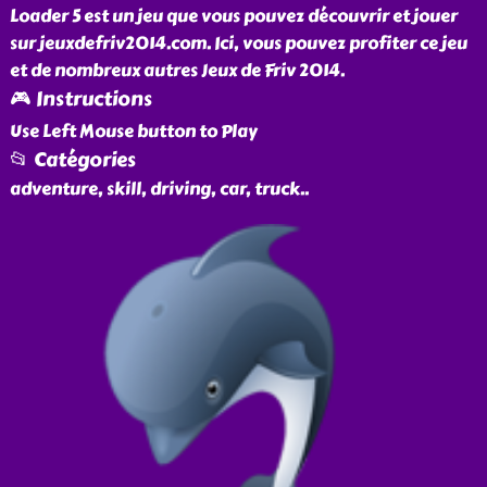
Loader 5 est un jeu que vous pouvez découvrir et jouer
sur jeuxdefriv2014.com. Ici, vous pouvez profiter ce jeu
et de nombreux autres Jeux de Friv 2014.
🎮 Instructions
Use Left Mouse button to Play
📂 Catégories
adventure, skill, driving, car, truck
..