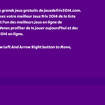
s grands jeux gratuits de jeuxdefriv2014.com.
sez votre meilleur Jeux Friv 2014 de la liste
 l'un des meilleurs jeux en ligne de
enez profiter de le jouer aujourd'hui et des
2014 en ligne.
w Left And Arrow Right button to Move,