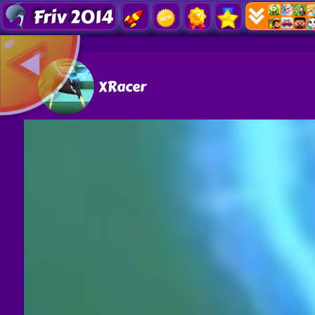
Friv 2014
XRacer