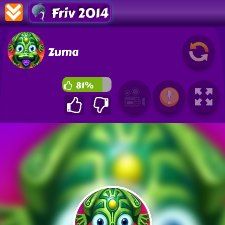
Friv 2014
Zuma
81%